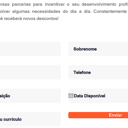
rsas parcerias para incentivar o seu desenvolvimento profis
olver algumas necessidades do dia a dia. Constantemente
ê receberá novos descontos!
Enviar