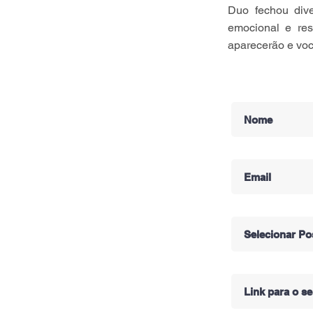
Duo fechou dive
emocional e res
aparecerão e voc