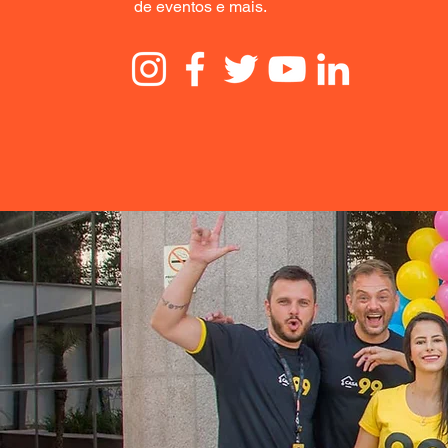
de eventos e mais.