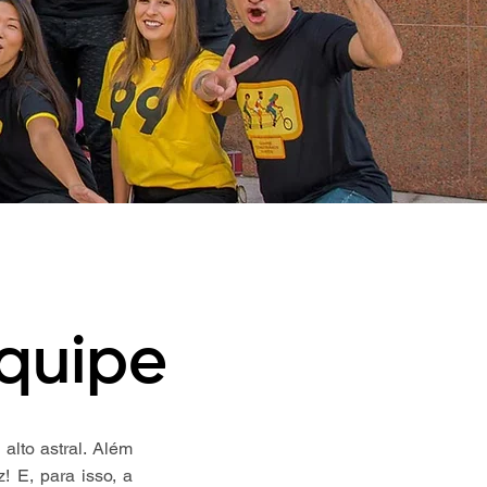
quipe
alto astral. Além
! E, para isso, a