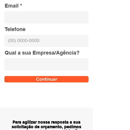
Email
Telefone
Qual a sua Empresa/Agência?
Continuar
Para agilizar nossa resposta a sua
solicitação de orçamento, pedimos