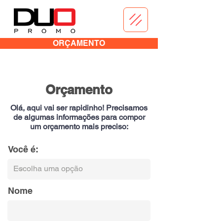
ORÇAMENTO
Orçamento
Olá, aqui vai ser rapidinho! Precisamos
de algumas informações para compor
um orçamento mais preciso:
Você é:
Nome